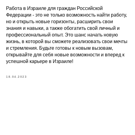
Работа в Израиле для граждан Российской
Федерации - это не только возможность найти работу,
но и открыть новые горизонты, расширить свои
знания и навыки, а также обогатить свой личный и
профессиональный опыт. Это шанс начать новую
жизнь, в которой вы сможете реализовать свои мечты
и стремления. Будьте готовы к новым вызовам,
открывайте для себя новые возможности и вперед к
успешной карьере в Израиле!
18.04.2023