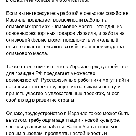
Если вы интересуетесь работой в сельском хозяйстве,
Израиль предлагает возможности работы на
оливковых фермах. Оливковое масло - это один из
основных экспортных товаров Израиля, и работа на
оливковой ферме может предложить уникальный
опыт в области сельского хозяйства и производства
оливкового масла.
Также стоит отметить, что в Израиле трудоустройство
для граждан РФ предлагает множество
возможностей. Русскоязычные работники могут найти
вакансии, соответствующие их навыкам и опыту, и
принять участие в увлекательных проектах, внося
свой вклад в развитие страны.
Однако, трудоустройство в Израиле также может быть
вызовом, требующим адаптации к новой культуре,
языку и условиям работы. Важно быть готовым к
новым вызовам, проявлять настойчивость и