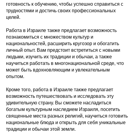
готовность к обучению, чтобы успешно справиться с
трудностями и достичь своих профессиональных
целей.
Работа в Израиле также предлагает возможность
познакомиться с множеством культур и
национальностей, расширить кругозор и обогатить
личный опыт. Вам предстоит встретиться с новыми
людьми, изучить их традиции и обычаи, а также
научиться работать в многонациональной среде, что
может быть вдохновляющим и увлекательным
опытом.
Кроме того, работа в Израиле также предлагает
возможность путешествовать и исследовать эту
удивительную страну. Вы сможете насладиться
богатым культурным наследием Израиля, посетить
священные места разных религий, научиться готовить
национальные блюда и открыть для себя уникальные
традиции и обычаи этой земли.