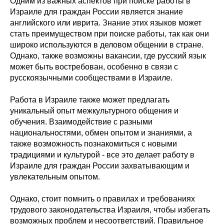
Одним из важных аспектов при поиске работы в
Израиле для граждан России является знание
английского или иврита. Знание этих языков может
стать преимуществом при поиске работы, так как они
широко используются в деловом общении в стране.
Однако, также возможны вакансии, где русский язык
может быть востребован, особенно в связи с
русскоязычными сообществами в Израиле.
Работа в Израиле также может предлагать
уникальный опыт межкультурного общения и
обучения. Взаимодействие с разными
национальностями, обмен опытом и знаниями, а
также возможность познакомиться с новыми
традициями и культурой - все это делает работу в
Израиле для граждан России захватывающим и
увлекательным опытом.
Однако, стоит помнить о правилах и требованиях
трудового законодательства Израиля, чтобы избегать
возможных проблем и несоответствий. Правильное