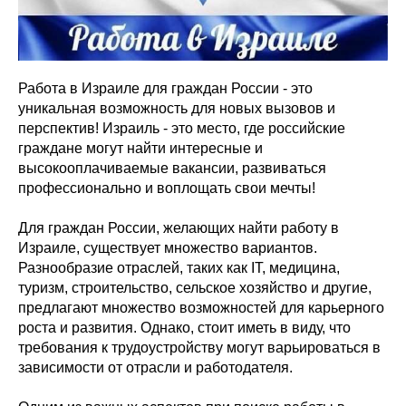
Работа в Израиле для граждан России - это
уникальная возможность для новых вызовов и
перспектив! Израиль - это место, где российские
граждане могут найти интересные и
высокооплачиваемые вакансии, развиваться
профессионально и воплощать свои мечты!
Для граждан России, желающих найти работу в
Израиле, существует множество вариантов.
Разнообразие отраслей, таких как IT, медицина,
туризм, строительство, сельское хозяйство и другие,
предлагают множество возможностей для карьерного
роста и развития. Однако, стоит иметь в виду, что
требования к трудоустройству могут варьироваться в
зависимости от отрасли и работодателя.