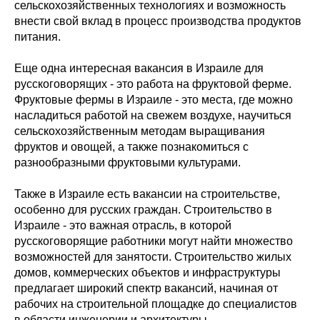
сельскохозяйственных технологиях и возможность
внести свой вклад в процесс производства продуктов
питания.
Еще одна интересная вакансия в Израиле для
русскоговорящих - это работа на фруктовой ферме.
Фруктовые фермы в Израиле - это места, где можно
насладиться работой на свежем воздухе, научиться
сельскохозяйственным методам выращивания
фруктов и овощей, а также познакомиться с
разнообразными фруктовыми культурами.
Также в Израиле есть вакансии на строительстве,
особенно для русских граждан. Строительство в
Израиле - это важная отрасль, в которой
русскоговорящие работники могут найти множество
возможностей для занятости. Строительство жилых
домов, коммерческих объектов и инфраструктуры
предлагает широкий спектр вакансий, начиная от
рабочих на строительной площадке до специалистов
в области инженерии и архитектуры.