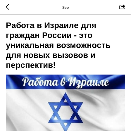
Seo
Работа в Израиле для
граждан России - это
уникальная возможность
для новых вызовов и
перспектив!