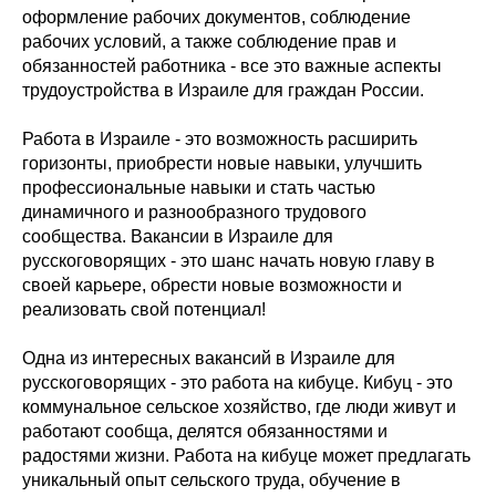
оформление рабочих документов, соблюдение
рабочих условий, а также соблюдение прав и
обязанностей работника - все это важные аспекты
трудоустройства в Израиле для граждан России.
Работа в Израиле - это возможность расширить
горизонты, приобрести новые навыки, улучшить
профессиональные навыки и стать частью
динамичного и разнообразного трудового
сообщества. Вакансии в Израиле для
русскоговорящих - это шанс начать новую главу в
своей карьере, обрести новые возможности и
реализовать свой потенциал!
Одна из интересных вакансий в Израиле для
русскоговорящих - это работа на кибуце. Кибуц - это
коммунальное сельское хозяйство, где люди живут и
работают сообща, делятся обязанностями и
радостями жизни. Работа на кибуце может предлагать
уникальный опыт сельского труда, обучение в