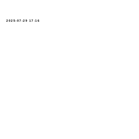
2025-07-29 17:16