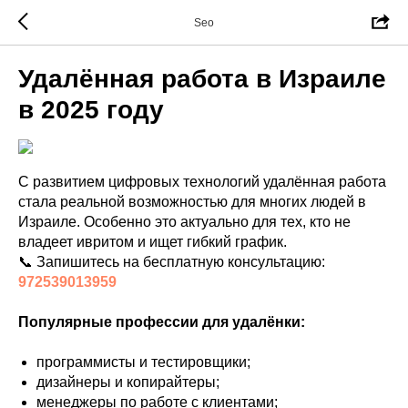
Seo
Удалённая работа в Израиле
в 2025 году
С развитием цифровых технологий удалённая работа
стала реальной возможностью для многих людей в
Израиле. Особенно это актуально для тех, кто не
владеет ивритом и ищет гибкий график.
📞 Запишитесь на бесплатную консультацию:
972539013959
Популярные профессии для удалёнки:
программисты и тестировщики;
дизайнеры и копирайтеры;
менеджеры по работе с клиентами;