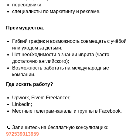
переводчики;
специалисты по маркетингу и рекламе.
Преимущества:
Гибкий график и возможность совмещать с учёбой
или уходом за детьми;
Нет необходимости в знании иврита (часто
достаточно английского);
Возможность работать на международные
компании.
Где искать работу?
Upwork, Fiverr, Freelancer;
LinkedIn;
Местные телеграм-каналы и группы в Facebook.
📞 Запишитесь на бесплатную консультацию:
972539013959