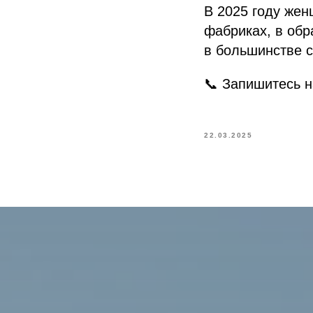
В 2025 году жен
фабриках, в обр
в большинстве с
📞 Запишитесь 
22.03.2025