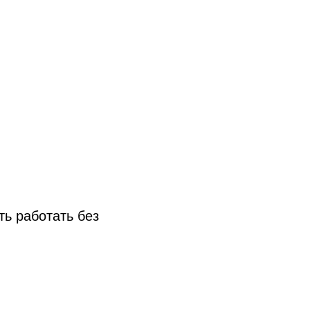
ь работать без