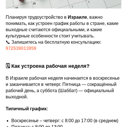
Планируя трудоустройство в
Израиле
, важно
понимать, как устроен график работы в стране, какие
выходные считаются официальными, и какие
культурные особенности стоит учитывать.
📞 Запишитесь на бесплатную консультацию:
972539013959
🗓 Как устроена рабочая неделя?
В Израиле рабочая неделя начинается в воскресенье
и заканчивается в четверг. Пятница — сокращённый
рабочий день, а суббота (Шаббат) — официальный
выходной.
Типичный график:
Воскресенье – четверг: с 8:00 до 17:00 (в среднем)
Пятница: с 8:00 до 13:00