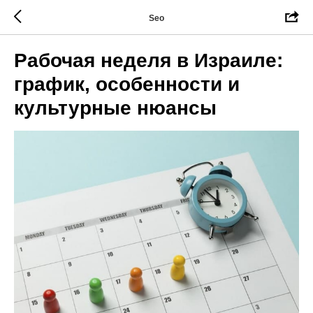
Seo
Рабочая неделя в Израиле:
график, особенности и
культурные нюансы