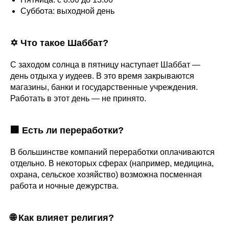
Суббота: выходной день
✡️ Что такое Шаббат?
С заходом солнца в пятницу наступает Шаббат —
день отдыха у иудеев. В это время закрываются
магазины, банки и государственные учреждения.
Работать в этот день — не принято.
🏢 Есть ли переработки?
В большинстве компаний переработки оплачиваются
отдельно. В некоторых сферах (например, медицина,
охрана, сельское хозяйство) возможна посменная
работа и ночные дежурства.
🌐 Как влияет религия?