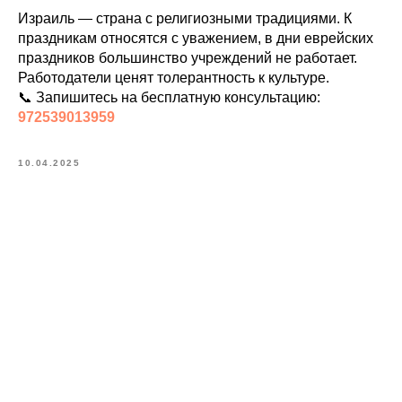
Израиль — страна с религиозными традициями. К
праздникам относятся с уважением, в дни еврейских
праздников большинство учреждений не работает.
Работодатели ценят толерантность к культуре.
📞 Запишитесь на бесплатную консультацию:
972539013959
10.04.2025