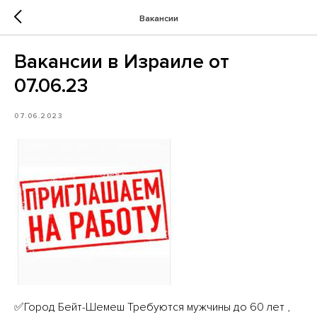
Вакансии
Вакансии в Израиле от
07.06.23
07.06.2023
✅Город Бейт-Шемеш Требуются мужчины до 60 лет ,