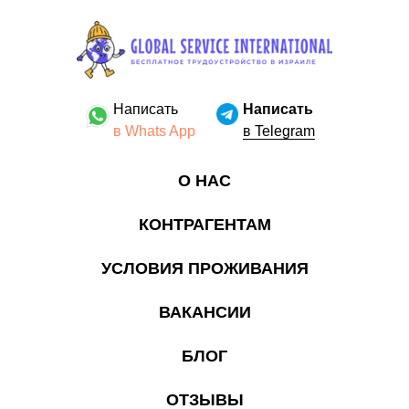
Написать
Написать
в Whats App
в Telegram
О НАС
КОНТРАГЕНТАМ
УСЛОВИЯ ПРОЖИВАНИЯ
ВАКАНСИИ
БЛОГ
ОТЗЫВЫ